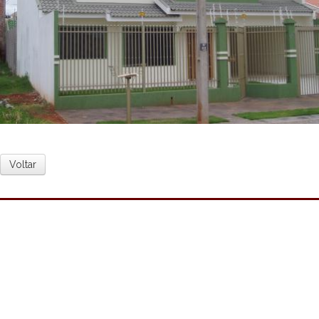
Voltar