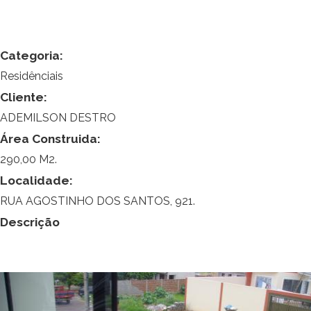
Categoria:
Residênciais
Cliente:
ADEMILSON DESTRO
Área Construida:
290,00 M2.
Localidade:
RUA AGOSTINHO DOS SANTOS, 921.
Descrição