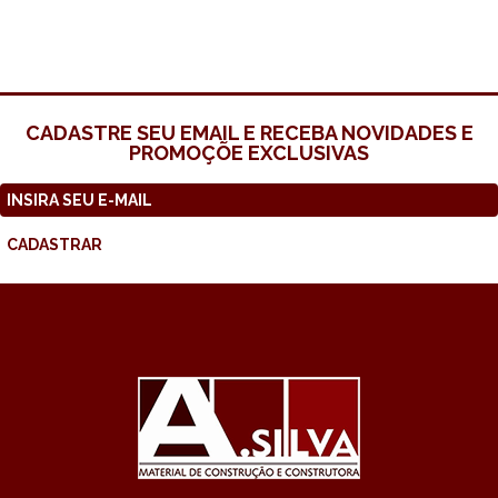
CADASTRE SEU EMAIL E RECEBA NOVIDADES E
PROMOÇÕE EXCLUSIVAS
CADASTRAR