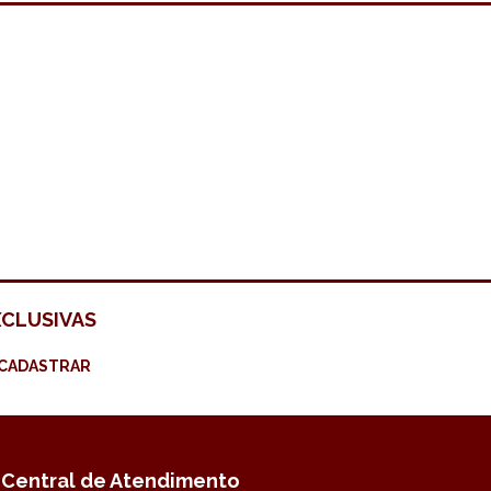
XCLUSIVAS
CADASTRAR
Central de Atendimento