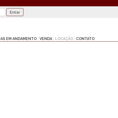
Entrar
AS EM ANDAMENTO
VENDA
LOCAÇÃO
CONTATO