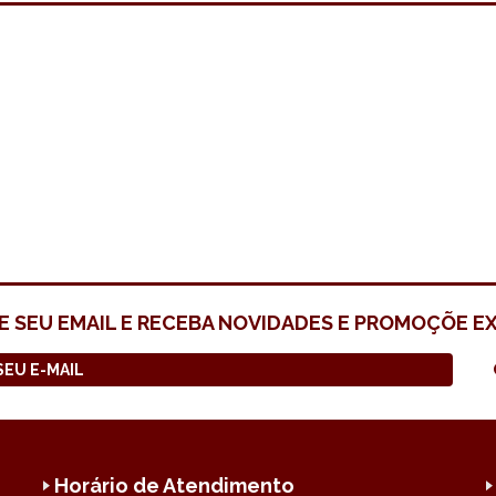
 SEU EMAIL E RECEBA NOVIDADES E PROMOÇÕE E
Horário de Atendimento