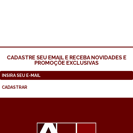
CADASTRE SEU EMAIL E RECEBA NOVIDADES E
PROMOÇÕE EXCLUSIVAS
CADASTRAR