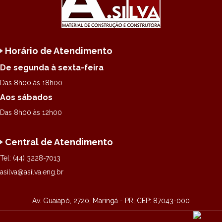
Horário de Atendimento
De segunda à sexta-feira
Das 8h00 às 18h00
Aos sábados
Das 8h00 às 12h00
Central de Atendimento
Tel: (44) 3228-7013
asilva@asilva.eng.br
Av. Guaiapó, 2720, Maringá - PR, CEP: 87043-000