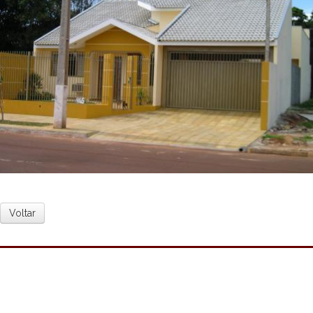
Voltar